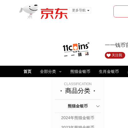
更多导航
服装城
食品
金融
一一钱币
关注我
首页
全部分类
熊猫金银币
生肖金银币
CLASSIFICATION
商品分类
熊猫金银币
2024年熊猫金银币
2023年熊猫金银币