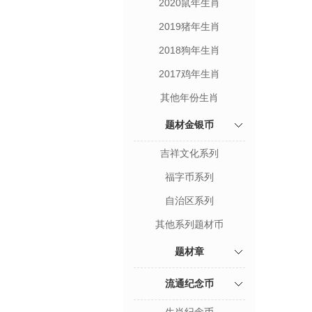
2020鼠年生肖
2019猪年生肖
2018狗年生肖
2017鸡年生肖
其他年份生肖
题材金银币
吉祥文化系列
福字币系列
自治区系列
其他系列题材币
题材章
流通纪念币