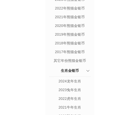
2022年熊猫金银币
2021年熊猫金银币
2020年熊猫金银币
2019年熊猫金银币
2018年熊猫金银币
2017年熊猫金银币
其它年份熊猫金银币
生肖金银币
2024龙年生肖
2023兔年生肖
2022虎年生肖
2021牛年生肖