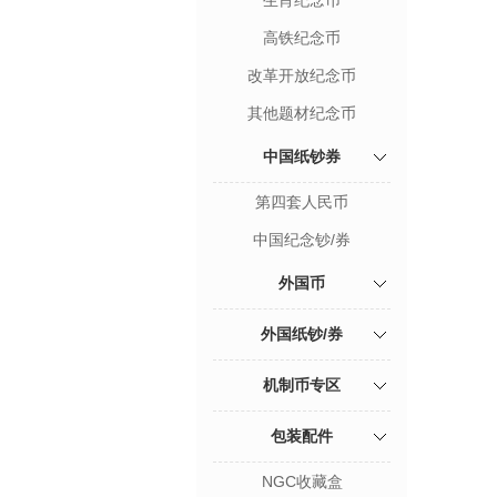
生肖纪念币
高铁纪念币
改革开放纪念币
其他题材纪念币
中国纸钞券
第四套人民币
中国纪念钞/券
外国币
外国纸钞/券
机制币专区
包装配件
NGC收藏盒